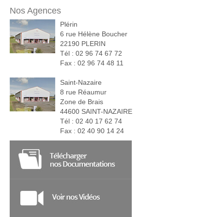
Nos Agences
Plérin
6 rue Hélène Boucher
22190 PLERIN
Tél : 02 96 74 67 72
Fax : 02 96 74 48 11
Saint-Nazaire
8 rue Réaumur
Zone de Brais
44600 SAINT-NAZAIRE
Tél : 02 40 17 62 74
Fax : 02 40 90 14 24