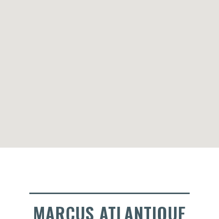
MARCUS ATLANTIQUE