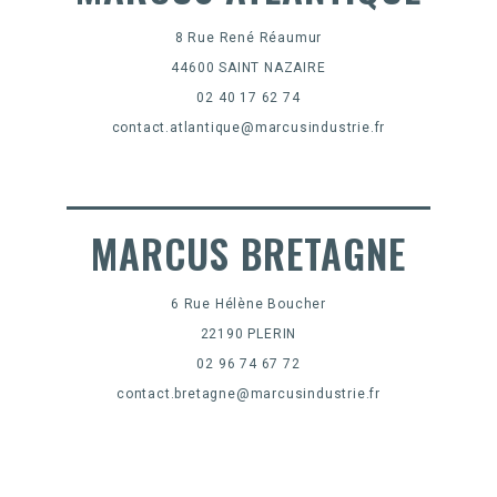
8 Rue René Réaumur
44600 SAINT NAZAIRE
02 40 17 62 74
contact.atlantique@marcusindustrie.fr
MARCUS BRETAGNE
6 Rue Hélène Boucher
22190 PLERIN
02 96 74 67 72
contact.bretagne@marcusindustrie.fr