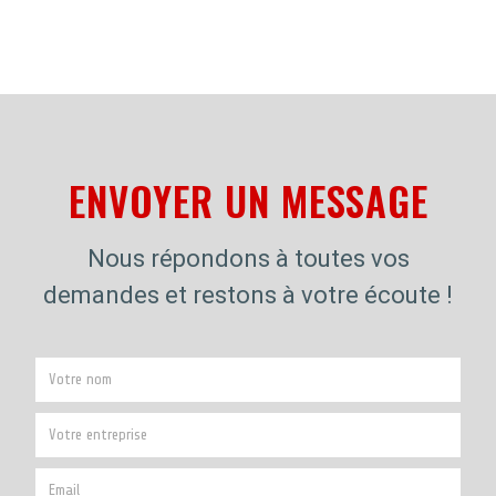
ENVOYER UN MESSAGE
Nous répondons à toutes vos
demandes et restons à votre écoute !