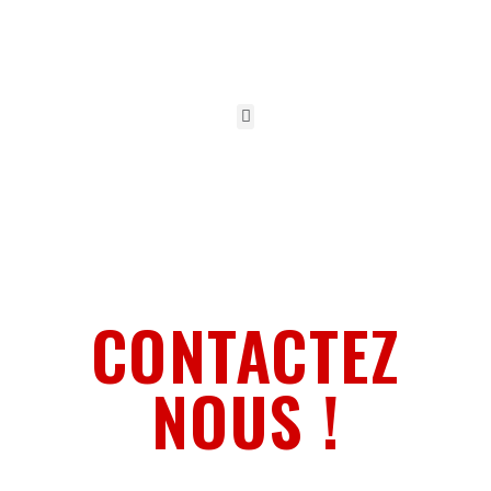
CONTACTEZ
NOUS !