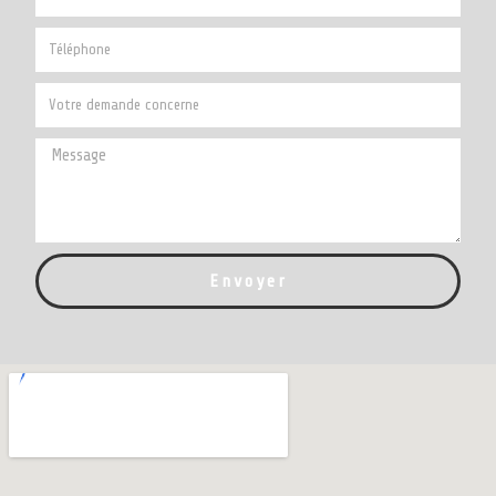
Envoyer