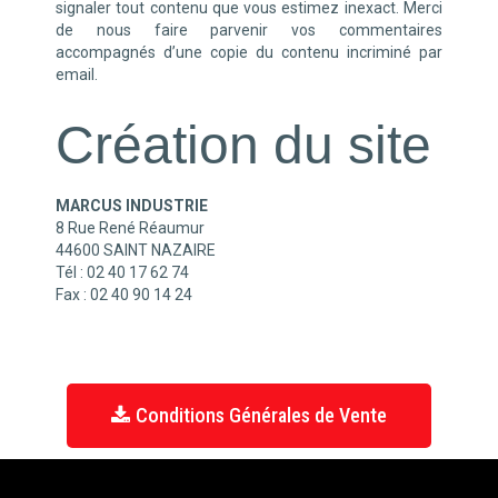
signaler tout contenu que vous estimez inexact. Merci
de nous faire parvenir vos commentaires
accompagnés d’une copie du contenu incriminé par
email.
Création du site
MARCUS INDUSTRIE
8 Rue René Réaumur
44600 SAINT NAZAIRE
Tél : 02 40 17 62 74
Fax : 02 40 90 14 24
Conditions Générales de Vente