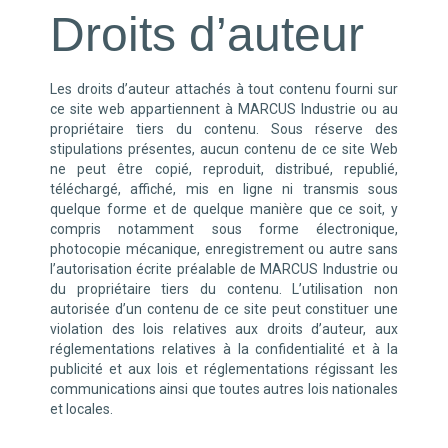
Droits d’auteur
Les droits d’auteur attachés à tout contenu fourni sur
ce site web appartiennent à MARCUS Industrie
ou au
propriétaire tiers du contenu. Sous réserve des
stipulations présentes, aucun contenu de ce site Web
ne peut être copié, reproduit, distribué, republié,
téléchargé, affiché, mis en ligne ni transmis sous
quelque forme et de quelque manière que ce soit, y
compris notamment sous forme électronique,
photocopie mécanique, enregistrement ou autre sans
l’autorisation écrite préalable de MARCUS Industrie
ou
du propriétaire tiers du contenu. L’utilisation non
autorisée d’un contenu de ce site peut constituer une
violation des lois relatives aux droits d’auteur, aux
réglementations relatives à la confidentialité et à la
publicité et aux lois et réglementations régissant les
communications ainsi que toutes autres lois nationales
et locales.