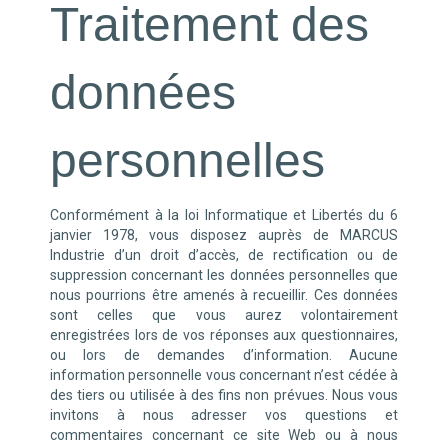
Traitement des
données
personnelles
Conformément à la loi Informatique et Libertés du 6
janvier 1978, vous disposez auprès de MARCUS
Industrie
d’un droit d’accès, de rectification ou de
suppression concernant les données personnelles que
nous pourrions être amenés à recueillir. Ces données
sont celles que vous aurez volontairement
enregistrées lors de vos réponses aux questionnaires,
ou lors de demandes d’information. Aucune
information personnelle vous concernant n’est cédée à
des tiers ou utilisée à des fins non prévues. Nous vous
invitons à nous adresser vos questions et
commentaires concernant ce site Web ou à nous