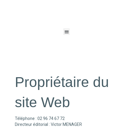
Propriétaire du
site Web
Téléphone : 02 96 74 67 72
Directeur éditorial : Victor MENAGER